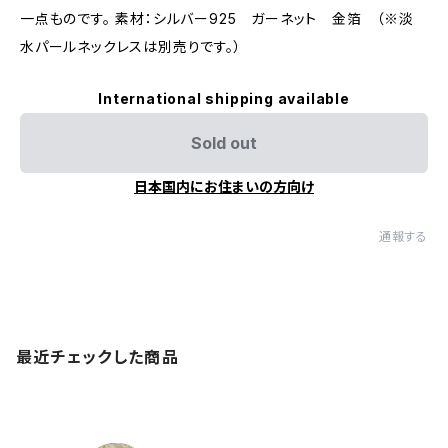
一点ものです。 素材：シルバー925 ガーネット 金箔 （※淡
水パールネックレスは別売りです。）
International shipping available
Sold out
日本国内にお住まいの方向け
通報する
最近チェックした商品