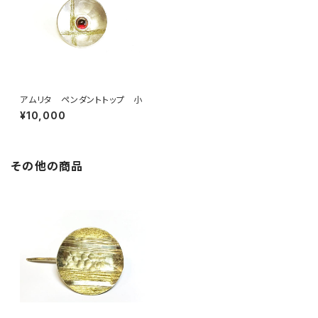
アムリタ ペンダントトップ 小
¥10,000
その他の商品