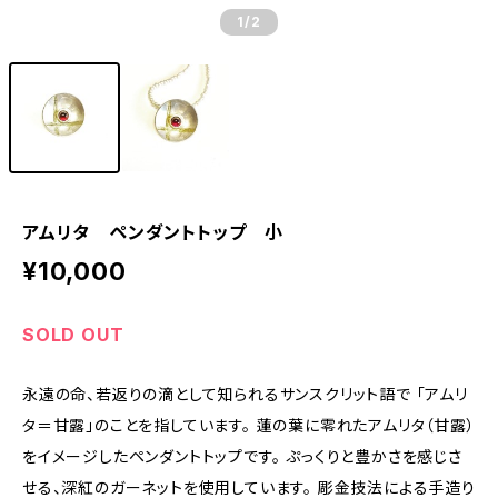
1
/2
アムリタ ペンダントトップ 小
¥10,000
SOLD OUT
永遠の命、若返りの滴として知られるサンスクリット語で 「アムリ
タ＝甘露」のことを指しています。 蓮の葉に零れたアムリタ（甘露）
をイメージしたペンダントトップです。 ぷっくりと豊かさを感じさ
せる、深紅のガーネットを使用しています。 彫金技法による手造り